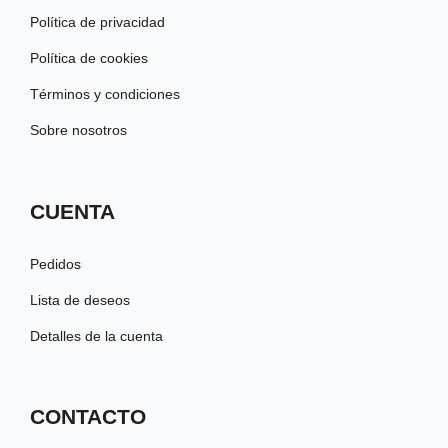
Política de privacidad
Política de cookies
Términos y condiciones
Sobre nosotros
CUENTA
Pedidos
Lista de deseos
Detalles de la cuenta
CONTACTO