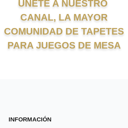
UNETE A NUESTRO
CANAL, LA MAYOR
COMUNIDAD DE TAPETES
PARA JUEGOS DE MESA
INFORMACIÓN