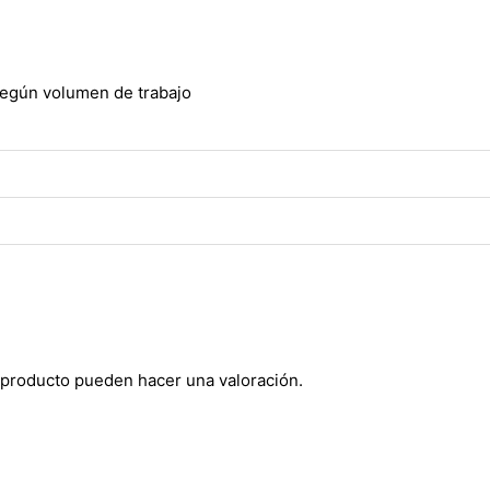
según volumen de trabajo
 producto pueden hacer una valoración.