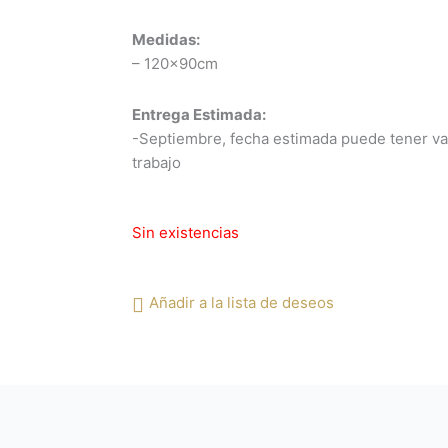
Medidas:
– 120x90cm
Entrega Estimada:
-Septiembre, fecha estimada puede tener v
trabajo
Sin existencias
Añadir a la lista de deseos