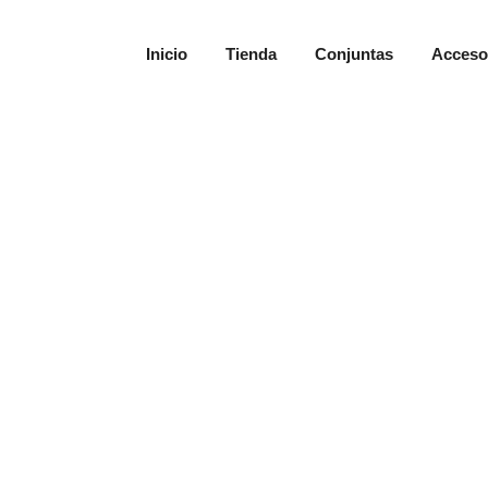
Inicio
Tienda
Conjuntas
Acceso