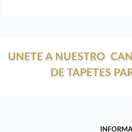
UNETE A NUESTRO CAN
DE TAPETES PA
INFORMA