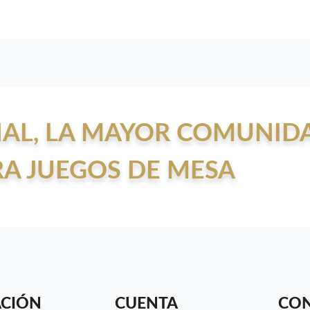
AL, LA MAYOR COMUNID
RA JUEGOS DE MESA
CIÓN
CUENTA
CO