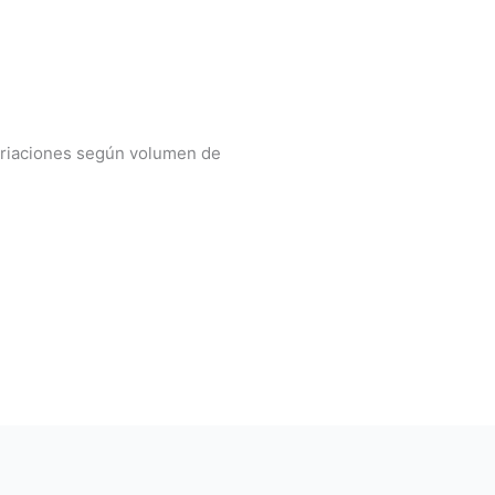
ariaciones según volumen de