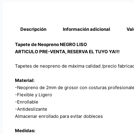
Descripción
Información adicional
Val
Tapete de Neopreno NEGRO LISO
ARTICULO PRE-VENTA, RESERVA EL TUYO YA!!!
Tapetes de neopreno de máxima calidad /precio fabrica
Material:
-Neopreno de 2mm de grosor con costuras profesional
-Flexible y Ligero
-Enrollable
-Antideslizante
Almacenar enrollado para evitar dobleces
Medidas: