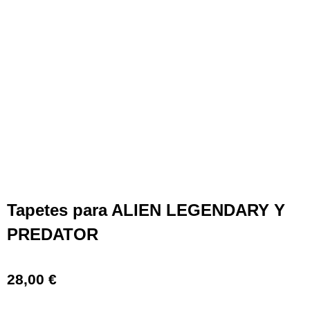
Tapetes para ALIEN LEGENDARY Y
PREDATOR
28,00
€