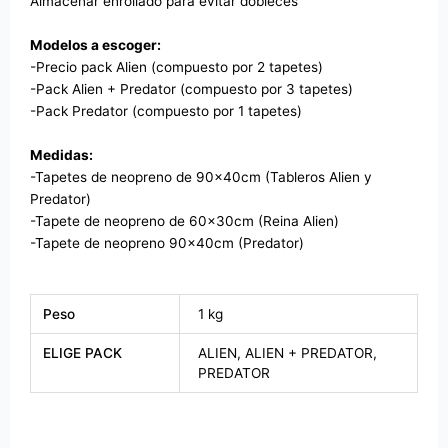
Almacenar enrollado para evitar dobleces
Modelos a escoger:
-Precio pack Alien (compuesto por 2 tapetes)
-Pack Alien + Predator (compuesto por 3 tapetes)
-Pack Predator (compuesto por 1 tapetes)
Medidas:
-Tapetes de neopreno de 90x40cm (Tableros Alien y
Predator)
-Tapete de neopreno de 60x30cm (Reina Alien)
-Tapete de neopreno 90x40cm (Predator)
Peso
1 kg
ELIGE PACK
ALIEN, ALIEN + PREDATOR,
PREDATOR