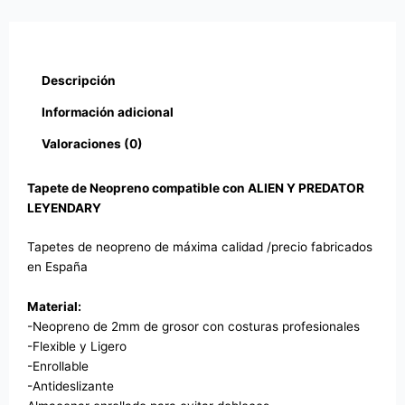
Descripción
Información adicional
Valoraciones (0)
Tapete de Neopreno compatible con ALIEN Y PREDATOR
LEYENDARY
Tapetes de neopreno de máxima calidad /precio fabricados
en España
Material:
-Neopreno de 2mm de grosor con costuras profesionales
-Flexible y Ligero
-Enrollable
-Antideslizante