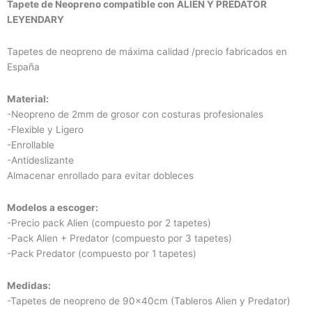
Tapete de Neopreno compatible con ALIEN Y PREDATOR
LEYENDARY
Tapetes de neopreno de máxima calidad /precio fabricados en
España
Material:
-Neopreno de 2mm de grosor con costuras profesionales
-Flexible y Ligero
-Enrollable
-Antideslizante
Almacenar enrollado para evitar dobleces
Modelos a escoger:
-Precio pack Alien (compuesto por 2 tapetes)
-Pack Alien + Predator (compuesto por 3 tapetes)
-Pack Predator (compuesto por 1 tapetes)
Medidas:
-Tapetes de neopreno de 90x40cm (Tableros Alien y Predator)