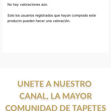
No hay valoraciones aún.
Solo los usuarios registrados que hayan comprado este
producto pueden hacer una valoración.
UNETE A NUESTRO
CANAL, LA MAYOR
COMUNIDAD DE TAPETES