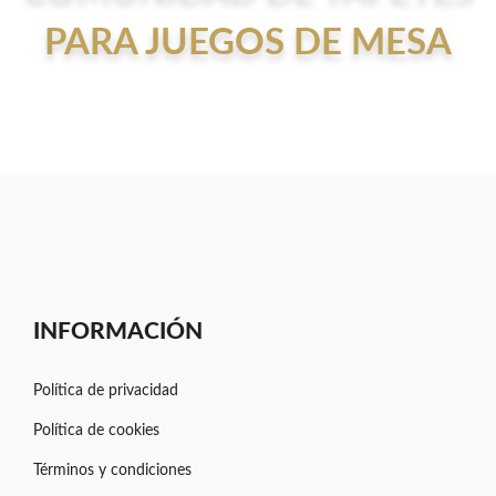
PARA JUEGOS DE MESA
INFORMACIÓN
Política de privacidad
Política de cookies
Términos y condiciones