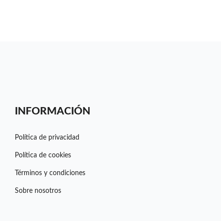
INFORMACIÓN
Política de privacidad
Política de cookies
Términos y condiciones
Sobre nosotros