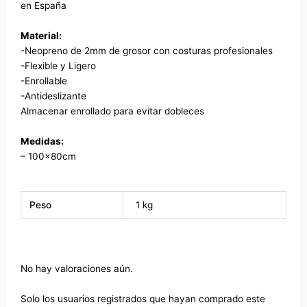
en España
Material:
-Neopreno de 2mm de grosor con costuras profesionales
-Flexible y Ligero
-Enrollable
-Antideslizante
Almacenar enrollado para evitar dobleces
Medidas:
– 100x80cm
Peso
1 kg
No hay valoraciones aún.
Solo los usuarios registrados que hayan comprado este