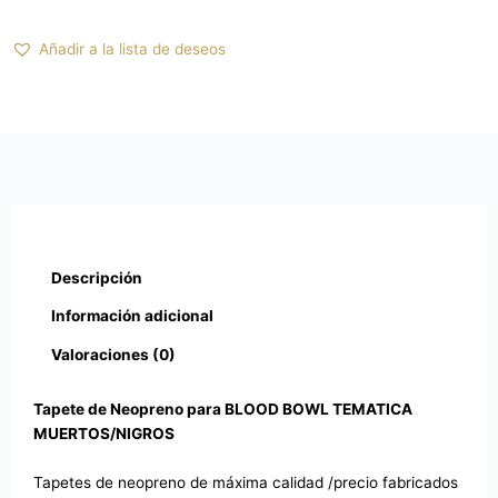
Añadir a la lista de deseos
Descripción
Información adicional
Valoraciones (0)
Tapete de Neopreno para BLOOD BOWL TEMATICA
MUERTOS/NIGROS
Tapetes de neopreno de máxima calidad /precio fabricados