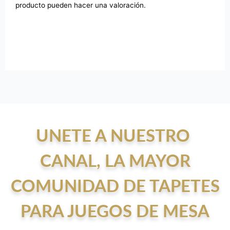
producto pueden hacer una valoración.
UNETE A NUESTRO
CANAL, LA MAYOR
COMUNIDAD DE TAPETES
PARA JUEGOS DE MESA