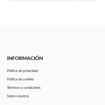
INFORMACIÓN
Política de privacidad
Política de cookies
Términos y condiciones
Sobre nosotros