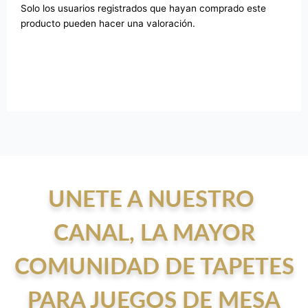
Solo los usuarios registrados que hayan comprado este
producto pueden hacer una valoración.
UNETE A NUESTRO
CANAL, LA MAYOR
COMUNIDAD DE TAPETES
PARA JUEGOS DE MESA