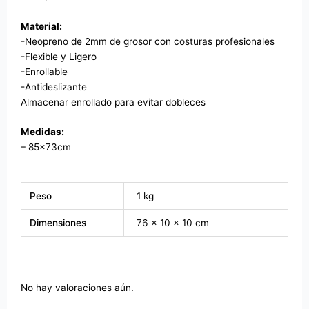
Material:
-Neopreno de 2mm de grosor con costuras profesionales
-Flexible y Ligero
-Enrollable
-Antideslizante
Almacenar enrollado para evitar dobleces
Medidas:
– 85x73cm
Peso
1 kg
Dimensiones
76 × 10 × 10 cm
No hay valoraciones aún.