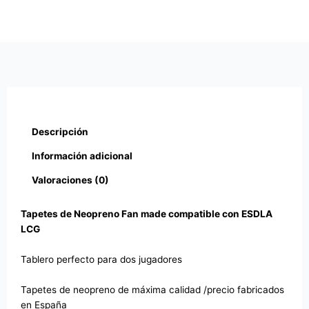
Descripción
Información adicional
Valoraciones (0)
Tapetes de Neopreno Fan made compatible con ESDLA
LCG
Tablero perfecto para dos jugadores
Tapetes de neopreno de máxima calidad /precio fabricados
en España