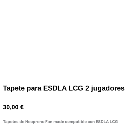
Tapete para ESDLA LCG 2 jugadores
30,00
€
Tapetes de Neopreno Fan made compatible con ESDLA LCG