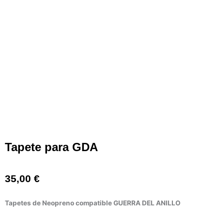
Tapete para GDA
35,00
€
Tapetes de Neopreno compatible GUERRA DEL ANILLO