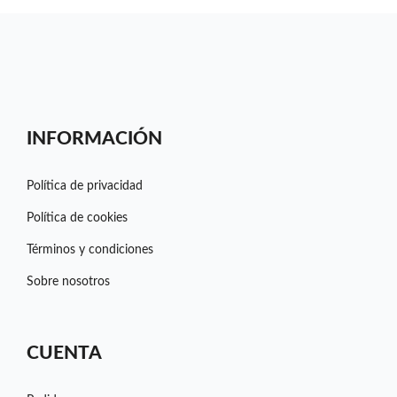
INFORMACIÓN
Política de privacidad
Política de cookies
Términos y condiciones
Sobre nosotros
CUENTA