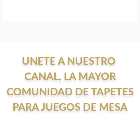
UNETE A NUESTRO
CANAL, LA MAYOR
COMUNIDAD DE TAPETES
PARA JUEGOS DE MESA