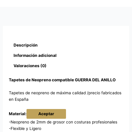
Descripción
Información adicional
Valoraciones (0)
Tapetes de Neopreno compatible GUERRA DEL ANILLO
Tapetes de neopreno de máxima calidad /precio fabricados
en España
Material:
Aceptar
-Neopreno de 2mm de grosor con costuras profesionales
-Flexible y Ligero