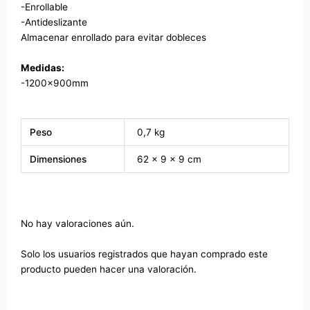
-Enrollable
-Antideslizante
Almacenar enrollado para evitar dobleces
Medidas:
-1200x900mm
Peso
0,7 kg
Dimensiones
62 × 9 × 9 cm
No hay valoraciones aún.
Solo los usuarios registrados que hayan comprado este
producto pueden hacer una valoración.