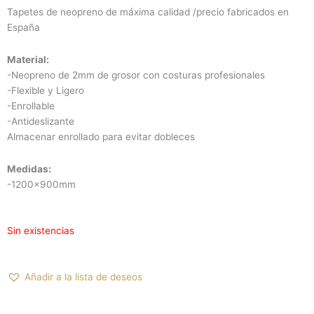
Tapetes de neopreno de máxima calidad /precio fabricados en
España
Material:
-Neopreno de 2mm de grosor con costuras profesionales
-Flexible y Ligero
-Enrollable
-Antideslizante
Almacenar enrollado para evitar dobleces
Medidas:
-1200x900mm
Sin existencias
Añadir a la lista de deseos