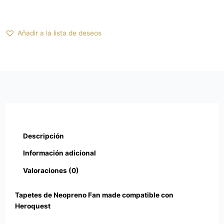
Pasillo
cantidad
Añadir a la lista de deseos
Descripción
Información adicional
Valoraciones (0)
Tapetes de Neopreno Fan made compatible con
Heroquest