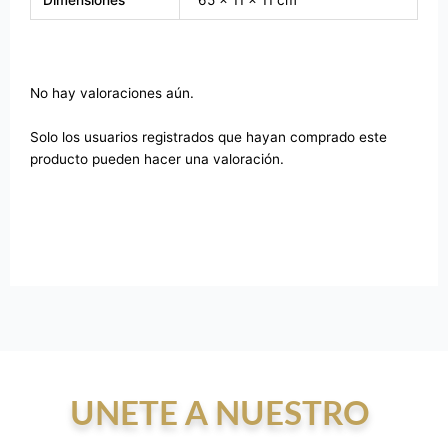
No hay valoraciones aún.
Solo los usuarios registrados que hayan comprado este
producto pueden hacer una valoración.
UNETE A NUESTRO