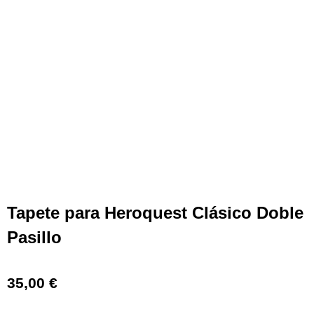
Tapete para Heroquest Clásico Doble
Pasillo
35,00
€