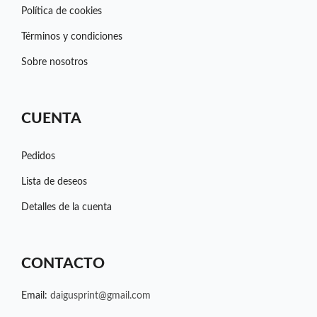
Política de cookies
Términos y condiciones
Sobre nosotros
CUENTA
Pedidos
Lista de deseos
Detalles de la cuenta
CONTACTO
Email:
daigusprint@gmail.com