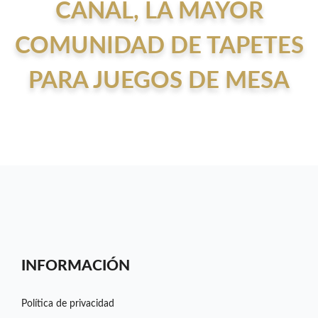
CANAL, LA MAYOR
COMUNIDAD DE TAPETES
PARA JUEGOS DE MESA
INFORMACIÓN
Política de privacidad