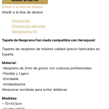
Añadir a la lista de deseos
Añadir a la lista de deseos
Descripción
Información adicional
Valoraciones (0)
Tapete de Neopreno Fan made compatible con Heroquest
Tapetes de neopreno de máxima calidad /precio fabricados en
España
Material:
-Neopreno de 2mm de grosor con costuras profesionales
-Flexible y Ligero
-Enrollable
-Antideslizante
Almacenar enrollado para evitar dobleces
Medidas:
– 70×51,5cm