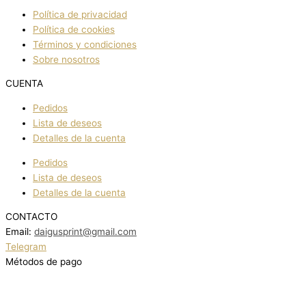
Política de privacidad
Política de cookies
Términos y condiciones
Sobre nosotros
CUENTA
Pedidos
Lista de deseos
Detalles de la cuenta
Pedidos
Lista de deseos
Detalles de la cuenta
CONTACTO
Email:
daigusprint@gmail.com
Telegram
Métodos de pago