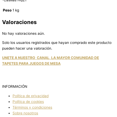
-Casillas HQ21
Peso
1 kg
Valoraciones
No hay valoraciones aún.
Solo los usuarios registrados que hayan comprado este producto
pueden hacer una valoración.
UNETE A NUESTRO CANAL, LA MAYOR COMUNIDAD DE
TAPETES PARA JUEGOS DE MESA
INFORMACIÓN
Política de privacidad
Política de cookies
Términos y condiciones
Sobre nosotros