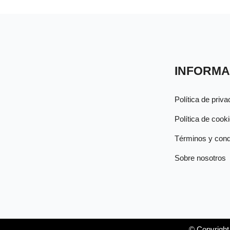
INFORMA
Política de priva
Política de cook
Términos y cond
Sobre nosotros
© Copyright