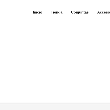
Inicio
Tienda
Conjuntas
Acceso
ccesorios