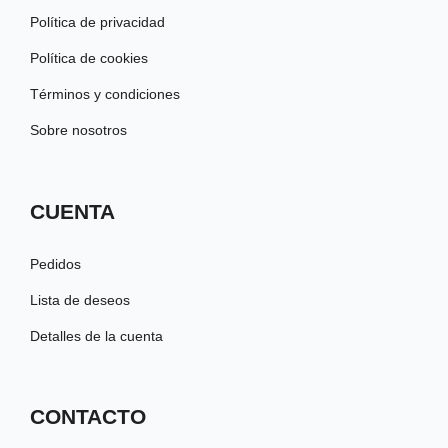
Política de privacidad
Política de cookies
Términos y condiciones
Sobre nosotros
CUENTA
Pedidos
Lista de deseos
Detalles de la cuenta
CONTACTO