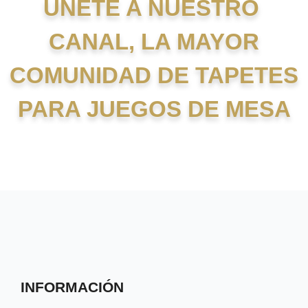
UNETE A NUESTRO
CANAL, LA MAYOR
COMUNIDAD DE TAPETES
PARA JUEGOS DE MESA
INFORMACIÓN