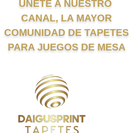
UNETE A NUESTRO
CANAL, LA MAYOR
COMUNIDAD DE TAPETES
PARA JUEGOS DE MESA